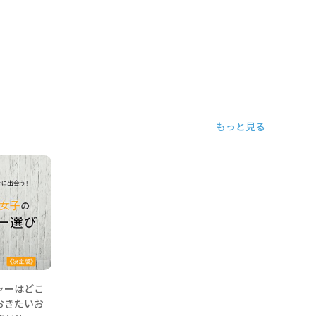
もっと見る
ャーはどこ
おきたいお