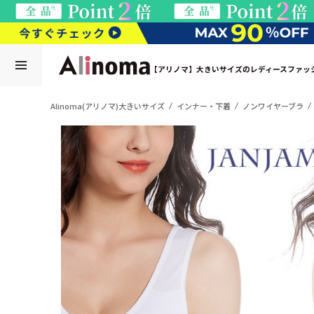
【アリノマ】大きいサイズのレディースファッ
Alinoma(アリノマ)大きいサイズ
インナー・下着
ノンワイヤーブラ