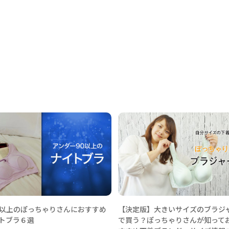
0以上のぽっちゃりさんにおすすめ
【決定版】大きいサイズのブラジ
トブラ６選
で買う？ぽっちゃりさんが知って