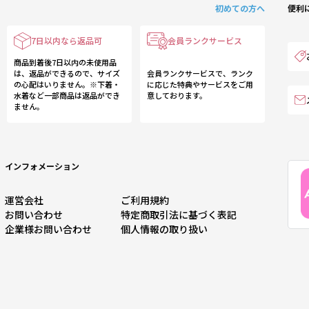
初めての方へ
便利
7日以内なら返品可
会員ランクサービス
商品到着後7日以内の未使用品
は、返品ができるので、サイズ
会員ランクサービスで、ランク
の心配はいりません。※下着・
に応じた特典やサービスをご用
水着など一部商品は返品ができ
意しております。
ません。
インフォメーション
運営会社
ご利用規約
お問い合わせ
特定商取引法に基づく表記
企業様お問い合わせ
個人情報の取り扱い