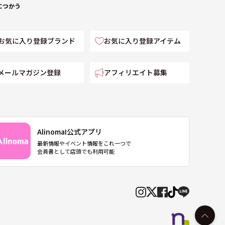
につかう
お気に入り登録ブランド
お気に入り登録アイテム
メールマガジン登録
アフィリエイト募集
AlinomaI公式アプリ
最新情報やイベント情報をこれ一つで
会員書として店頭でも利用可能