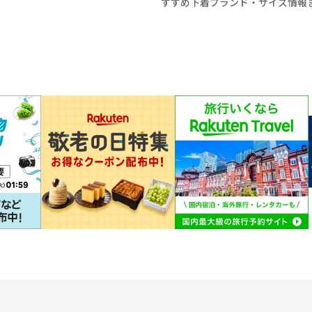
すすめ下着ブランド・サイズ情報