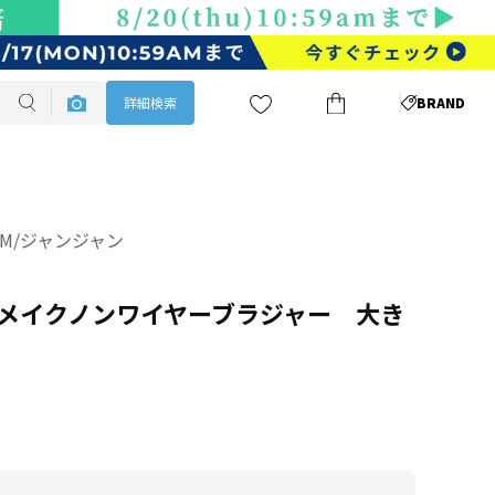
詳細検索
BRAND
JAM/ジャンジャン
メイクノンワイヤーブラジャー 大き