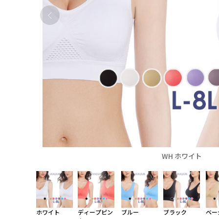
WH ホワイト
ホワイト
ディープピン
ブルー
ブラック
ベー