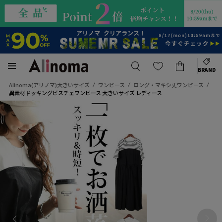
BRAND
Alinoma(アリノマ)大きいサイズ
ワンピース
ロング・マキシ丈ワンピース
異素材ドッキングビスチェワンピース 大きいサイズ レディース