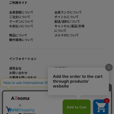
ご利用ガイド
会員登録について
会員ランクについて
ご注文について
ポイントについて
クーポンについて
配送/送料について
お支払いについて
キャンセル/返品/交換
について
商品について
メルマガについて
動作環境について
インフォメーション
運営会社
ご利用規約
お問い合わせ
特定商取引法に基づく表記
企業様お問い合わせ
個人情報の取り扱い