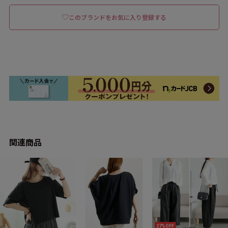
このブランドをお気に入り登録する
関連商品
27%OFF