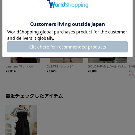
最近チェックしたアイテム