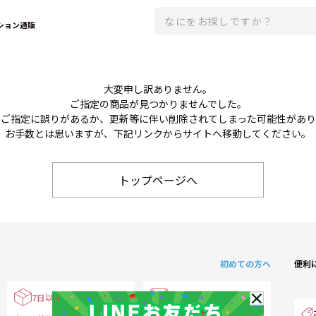
ション通販
大変申し訳ありません。
ご指定の商品が見つかりませんでした。
のご指定に誤りがあるか、更新等に伴い削除されてしまった可能性があ
お手数とは思いますが、下記リンクからサイトへ移動してください。
トップページへ
初めての方へ
便利
7日以内なら返品可
会員ランクサービス