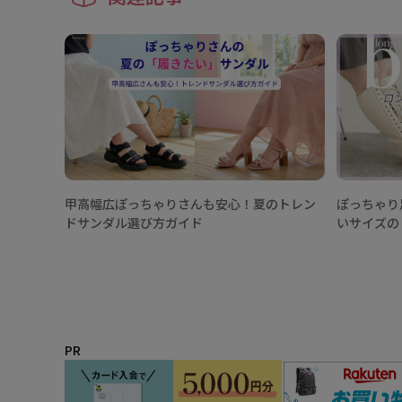
甲高幅広ぽっちゃりさんも安心！夏のトレン
ぽっちゃり
ドサンダル選び方ガイド
いサイズの
PR