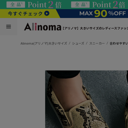
【アリノマ】大きいサイズのレディースファッ
Alinoma(アリノマ)大きいサイズ
シューズ
スニーカー
合わせやすい