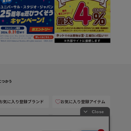
につかう
お気に入り登録ブランド
お気に入り登録アイテム
メールマガジン登録
アフィリエイト募集