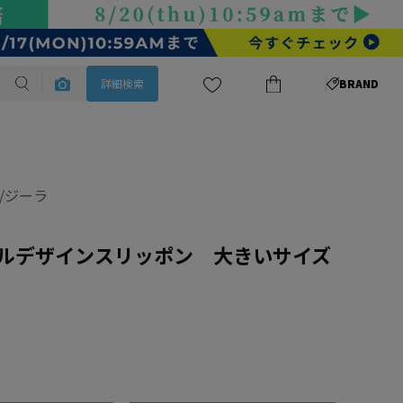
詳細検索
BRAND
A/ジーラ
ルデザインスリッポン 大きいサイズ