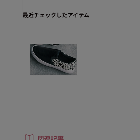
最近チェックしたアイテム
関連記事