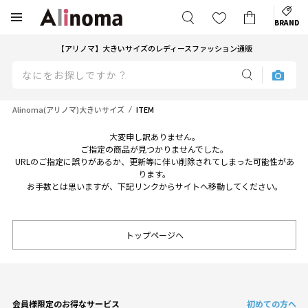
BRAND
【アリノマ】大きいサイズのレディースファッション通販
Alinoma(アリノマ)大きいサイズ
ITEM
大変申し訳ありません。
ご指定の商品が見つかりませんでした。
URLのご指定に誤りがあるか、更新等に伴い削除されてしまった可能性があ
ります。
お手数とは思いますが、下記リンクからサイトへ移動してください。
トップページへ
会員様限定のお得なサービス
初めての方へ