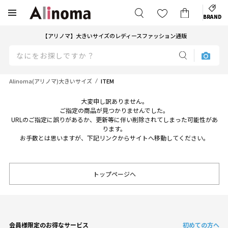
BRAND
【アリノマ】大きいサイズのレディースファッション通販
Alinoma(アリノマ)大きいサイズ
ITEM
大変申し訳ありません。
ご指定の商品が見つかりませんでした。
URLのご指定に誤りがあるか、更新等に伴い削除されてしまった可能性があ
ります。
お手数とは思いますが、下記リンクからサイトへ移動してください。
トップページへ
会員様限定のお得なサービス
初めての方へ