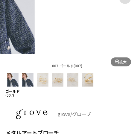
拡大
007 ゴールド(007)
ゴールド
(007)
grove/グローブ
メタルアートブローチ