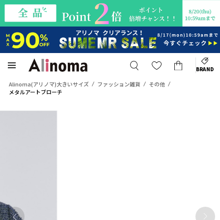
BRAND
Alinoma(アリノマ)大きいサイズ
ファッション雑貨
その他
メタルアートブローチ