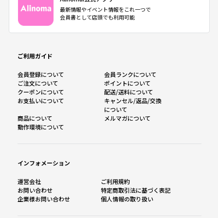
最新情報やイベント情報をこれ一つで
会員書として店頭でも利用可能
ご利用ガイド
会員登録について
会員ランクについて
ご注文について
ポイントについて
クーポンについて
配送/送料について
お支払いについて
キャンセル/返品/交換
について
商品について
メルマガについて
動作環境について
インフォメーション
運営会社
ご利用規約
お問い合わせ
特定商取引法に基づく表記
企業様お問い合わせ
個人情報の取り扱い