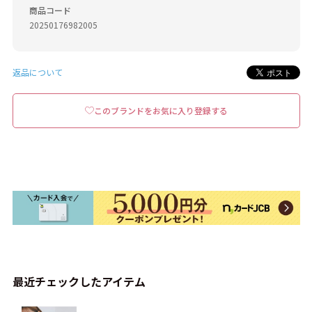
商品コード
20250176982005
返品について
このブランドをお気に入り登録する
最近チェックしたアイテム