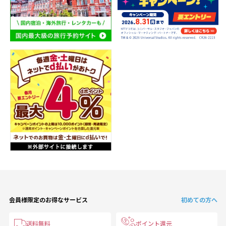
会員様限定のお得なサービス
初めての方へ
送料無料
ポイント還元