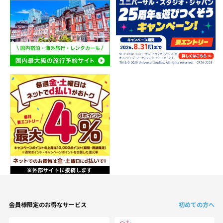
会員様限定のお得なサービス
初めての方へ