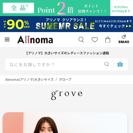
BRAND
【アリノマ】大きいサイズのレディースファッション通販
Alinoma(アリノマ)大きいサイズ
グローブ