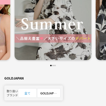
GOLDJAPAN
取り扱い
全て
GOLDJAPA
ブランド
N