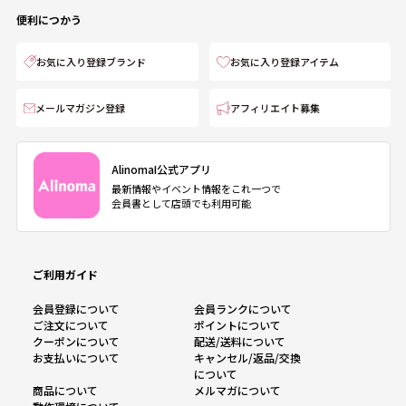
便利につかう
お気に入り登録ブランド
お気に入り登録アイテム
メールマガジン登録
アフィリエイト募集
AlinomaI公式アプリ
最新情報やイベント情報をこれ一つで
会員書として店頭でも利用可能
ご利用ガイド
会員登録について
会員ランクについて
ご注文について
ポイントについて
クーポンについて
配送/送料について
お支払いについて
キャンセル/返品/交換
について
商品について
メルマガについて