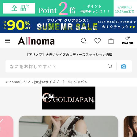
BRAND
【アリノマ】大きいサイズのレディースファッション通販
Alinoma(アリノマ)大きいサイズ
ゴールドジャパン