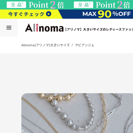
【アリノマ】大きいサイズのレディースファッ
Alinoma(アリノマ)大きいサイズ
ラビアンジェ