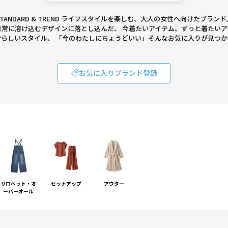
STANDARD & TREND ライフスタイルを楽しむ、大人の女性へ向けたブランド
日常に溶け込むデザインに落とし込んだ、 今着たいアイテム、ずっと着たいア
らしいスタイル、 「今のわたしにちょうどいい」そんなお気に入りが見つ
お気に入りブランド登録
サロペット・オ
セットアップ
アウター
ーバーオール