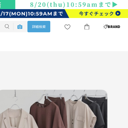
詳細検索
BRAND