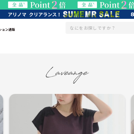
ション通販