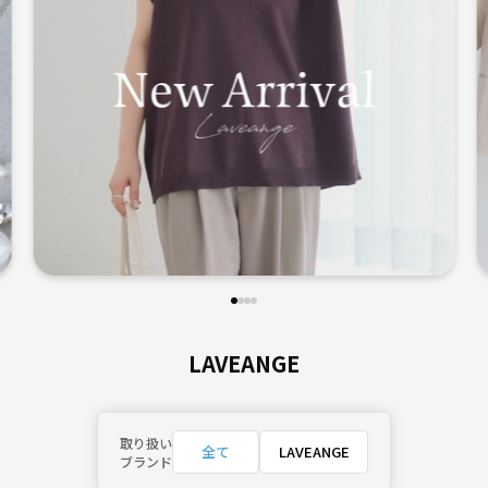
LAVEANGE
取り扱い
全て
LAVEANGE
ブランド