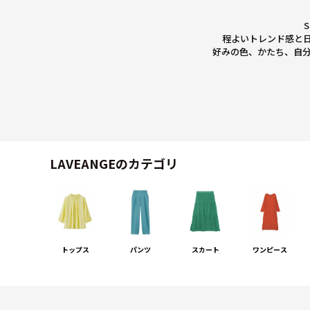
程よいトレンド感と
好みの色、かたち、自分
LAVEANGEのカテゴリ
トップス
パンツ
スカート
ワンピース