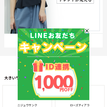
お気に入りに登録
大きいサイズレディース長く愛せる上質スタイル
ニジュウサンク
ローズティアラ