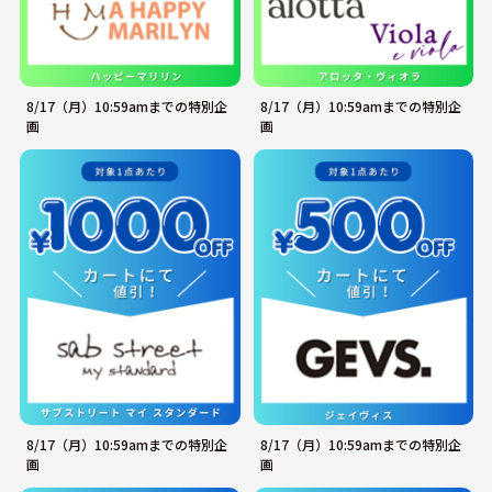
8/17（月）10:59amまでの特別企
8/17（月）10:59amまでの特別企
画
画
8/17（月）10:59amまでの特別企
8/17（月）10:59amまでの特別企
画
画