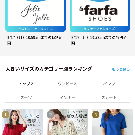
8/17（月）10:59amまでの特別企
8/17（月）10:59amまでの特別企
画
画
大きいサイズのカテゴリー別ランキング
もっと見る
トップス
ワンピース
パンツ
スーツ
インナー
スカート
1
2
3