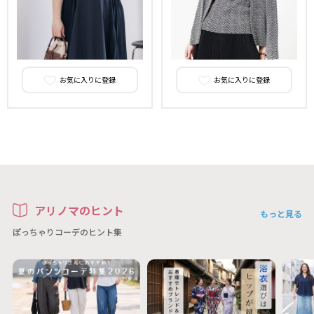
お気に入りに登録
お気に入りに登録
アリノマのヒント
もっと見る
ぽっちゃりコーデのヒント集