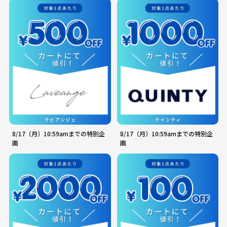
8/17（月）10:59amまでの特別企
8/17（月）10:59amまでの特別企
画
画