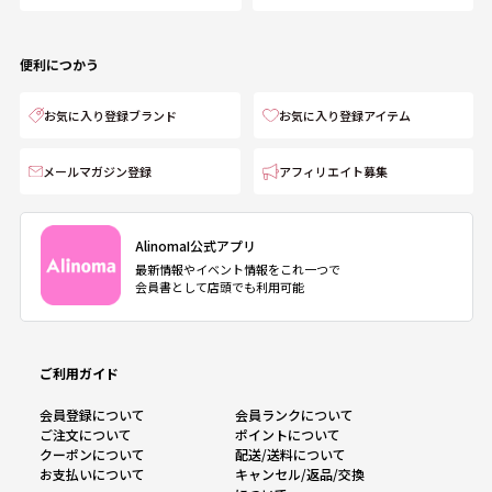
便利につかう
お気に入り登録ブランド
お気に入り登録アイテム
メールマガジン登録
アフィリエイト募集
AlinomaI公式アプリ
最新情報やイベント情報をこれ一つで
会員書として店頭でも利用可能
ご利用ガイド
会員登録について
会員ランクについて
ご注文について
ポイントについて
クーポンについて
配送/送料について
お支払いについて
キャンセル/返品/交換