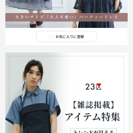
お気に入りに登録