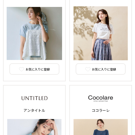
お気に入りに登録
お気に入りに登録
アンタイトル
ココラーレ