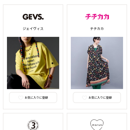
ジェイヴィス
チチカカ
お気に入りに登録
お気に入りに登録