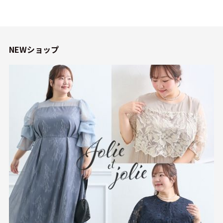
NEWショップ