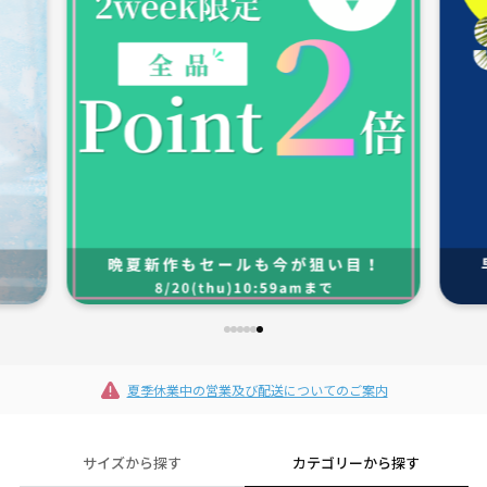
夏季休業中の営業及び配送についてのご案内
サイズから探す
カテゴリーから探す