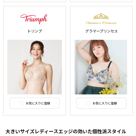
トリンプ
グラマープリンセス
お気に入りに登録
お気に入りに登録
大きいサイズレディースエッジの効いた個性派スタイル