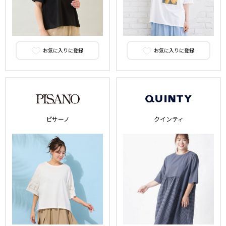
お気に入りに登録
お気に入りに登録
ピサーノ
クインティ