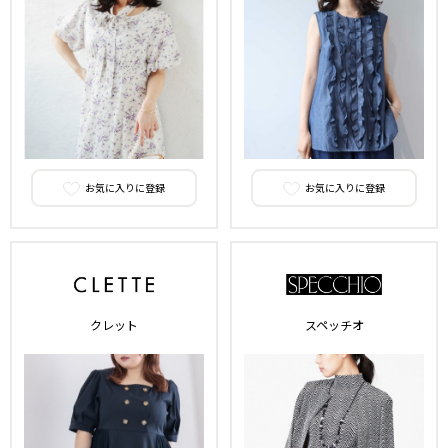
お気に入りに登録
お気に入りに登録
クレット
スペッチオ