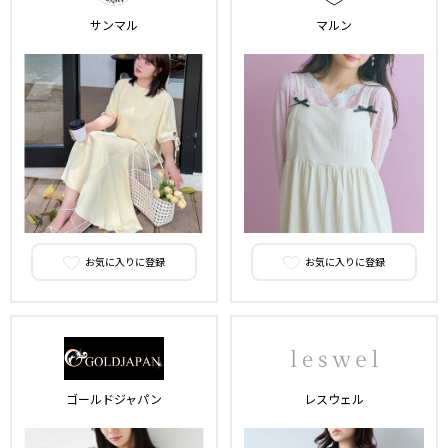
サンマル
マルン
お気に入りに登録
お気に入りに登録
ゴールドジャパン
レスウェル