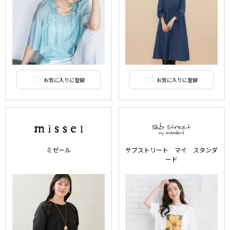
お気に入りに登録
お気に入りに登録
ミゼール
サブストリート マイ スタンダ
ード