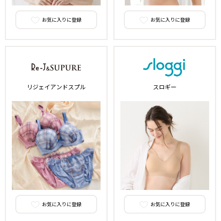
お気に入りに登録
お気に入りに登録
リジェイアンドスプル
スロギー
お気に入りに登録
お気に入りに登録