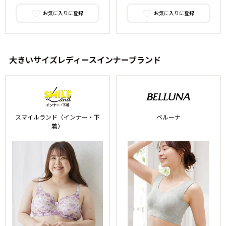
お気に入りに登録
お気に入りに登録
大きいサイズレディースインナーブランド
スマイルランド（インナー・下
ベルーナ
着）