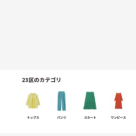
23区のカテゴリ
トップス
パンツ
スカート
ワンピース