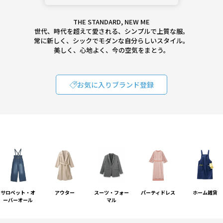
THE STANDARD, NEW ME
世代、時代を超えて愛される、シンプルで上質な服。
常に新しく、シックでモダンな自分らしいスタイル。
美しく、心地よく、今の空気をまとう。
お気に入りブランド登録
サロペット・オ
アウター
スーツ・フォー
パーティドレス
ホーム雑貨
ーバーオール
マル