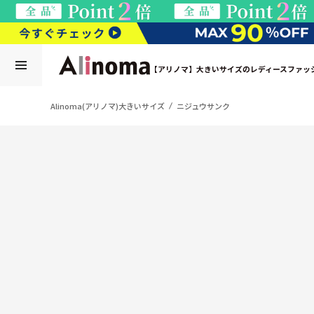
【アリノマ】大きいサイズのレディースファッ
Alinoma(アリノマ)大きいサイズ
ニジュウサンク