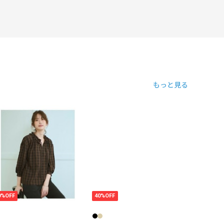
もっと見る
0%OFF
40%OFF