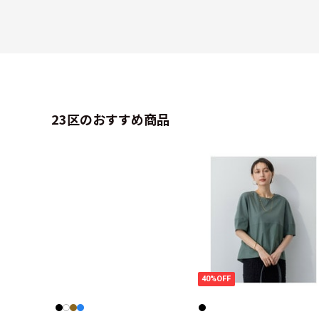
23区のおすすめ商品
40%OFF