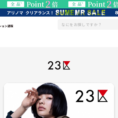
ション通販