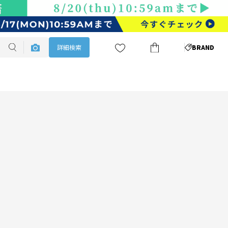
詳細検索
BRAND